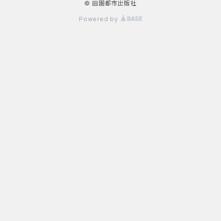
© 田園都市出版社
Powered by