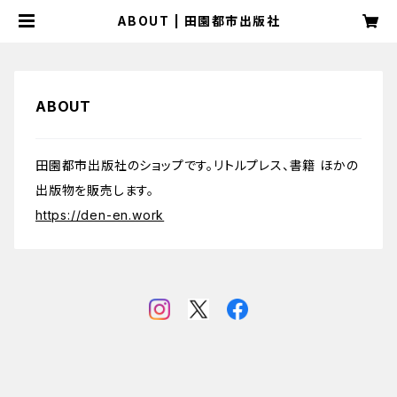
ABOUT | 田園都市出版社
ABOUT
田園都市出版社のショップです。リトルプレス、書籍 ほかの
出版物を販売します。
https://den-en.work