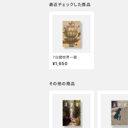
最近チェックした商品
7日間世界一周
¥1,650
その他の商品