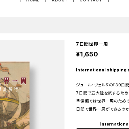
7日間世界一周
¥1,650
International shipping 
ジュール・ヴェルヌの『80日間
7日間で五大陸を旅するため
準備編では世界一周のための
日間で世界一周ができるのか
Internationa