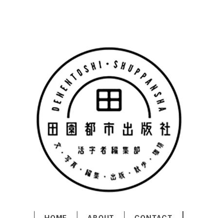
HOME
ABOUT
CONTACT