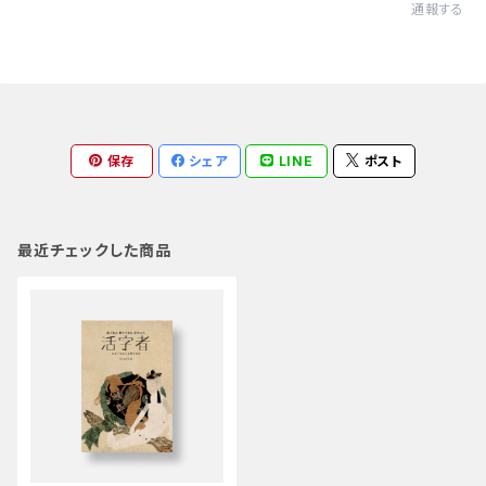
通報する
保存
シェア
LINE
ポスト
最近チェックした商品