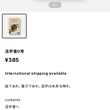
1
/1
活字者0号
¥385
International shipping available
紙であれ、電子であれ、活字は未来を映す。
contents
活字者へ