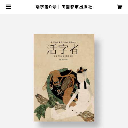
活字者0号 | 田園都市出版社